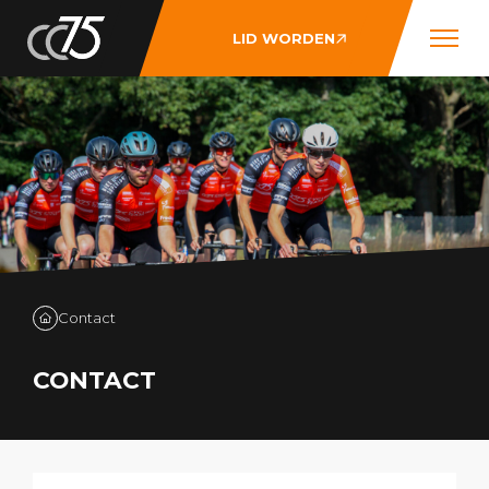
LID WORDEN
Contact
CONTACT