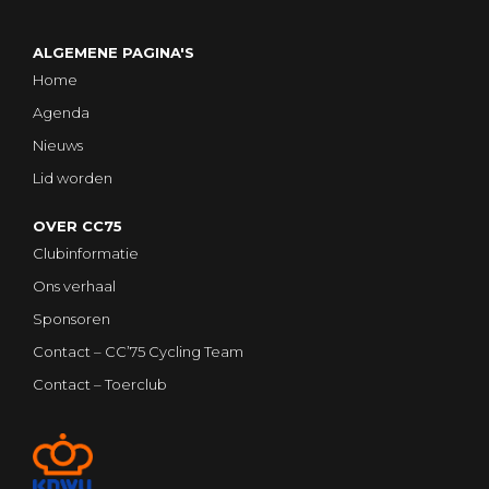
ALGEMENE PAGINA'S
Home
Agenda
Nieuws
Lid worden
OVER CC75
Clubinformatie
Ons verhaal
Sponsoren
Contact – CC’75 Cycling Team
Contact – Toerclub