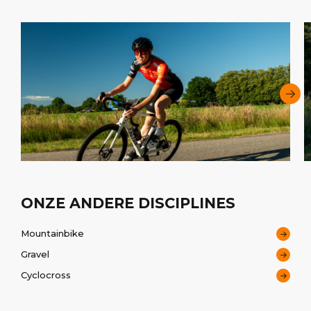
ONZE ANDERE DISCIPLINES
Mountainbike
Gravel
Cyclocross